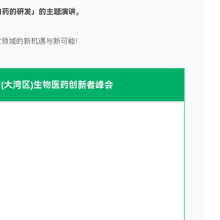
向药的研发
」的主题演讲。
发领域的新机遇与新可能！
广州(大湾区)生物医药创新者峰会