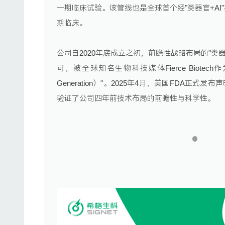
一期临床试验。该管线也是全球首个经"类器官+AI
期临床。
公司自2020年底成立之初，前瞻性战略布局的"类
可，被全球知名生物科技媒体Fierce Biot
Generation）"。2025年4月，美国FDA
验证了公司四年前技术布局的前瞻性与科学性。
1