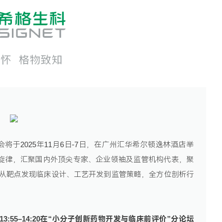
联系我们
峰会将于2025年11月6日-7日，在广州汇华希尔顿逸林酒店举
主旋律，汇聚国内外顶尖专家、企业领袖及监管机构代表，聚
域，从靶点发现临床设计、工艺开发到监管策略，全方位剖析行
日13:55–14:20在“小分子创新药物开发与临床前评价”分论坛