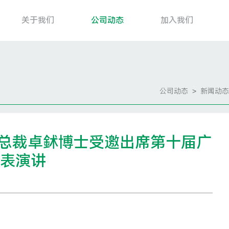
关于我们
公司动态
加入我们
首页
公司动态
>
新闻动态
关于我们
副总裁卓鉥博士受邀出席第十届广
公司动态
表演讲
加入我们