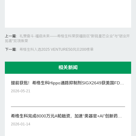
上一篇：
礼赞奋斗·福启未来——希格生科荣获福田区“新锐星芒企业”与“砺业开
拓者”双项殊荣
下一篇：
希格生科入选2025 VENTURE50风云200榜单
相关新闻
提前获批！希格生科Hippo通路抑制剂SIGX2649获美国FDA
IND批件
2026-05-21
希格生科完成8000万元A轮融资，加速“类器官+AI”创新药管
线全球临床开发
2026-01-14