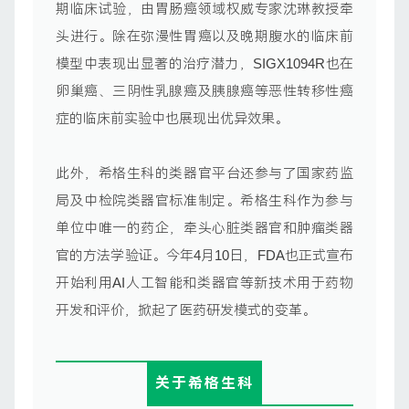
期临床试验，由胃肠癌领域权威专家沈琳教授牵
头进行。除在弥漫性胃癌以及晚期腹水的临床前
模型中表现出显著的治疗潜力，SIGX1094R也在
卵巢癌、三阴性乳腺癌及胰腺癌等恶性转移性癌
症的临床前实验中也展现出优异效果。
此外，希格生科的类器官平台还参与了国家药监
局及中检院类器官标准制定。希格生科作为参与
单位中唯一的药企，牵头心脏类器官和肿瘤类器
官的方法学验证。今年4月10日，FDA也正式宣布
开始利用AI人工智能和类器官等新技术用于药物
开发和评价，掀起了医药研发模式的变革。
关于希格生科