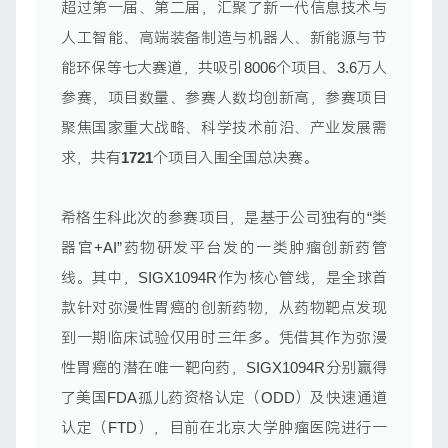
超过第一届、第二届，汇聚了新一代信息技术与
人工智能、高端装备制造与机器人、新能源与节
能环保等七大赛道，共吸引8006个项目、3.6万人
参赛，项目数量、参赛人数均创新高，参赛项目
聚焦国家重大战略、科学技术前沿、产业发展需
求，共有
1721
个项目入围全国总决赛。
希格生科此次的参赛项目，是基于公司独有的“类
器官+AI”药物研发平台发的一类肿瘤创新药管
线。其中，SIGX1094R作为核心管线，是全球首
款针对弥漫性胃癌的创新药物，从药物靶点发现
到一期临床试验仅用时三年多。凭借其作为弥漫
性胃癌的潜在唯一靶向药，SIGX1094R分别赢得
了美国FDA孤儿药资格认定（ODD）及快速通道
认定（FTD），目前在北京大学肿瘤医院进行一