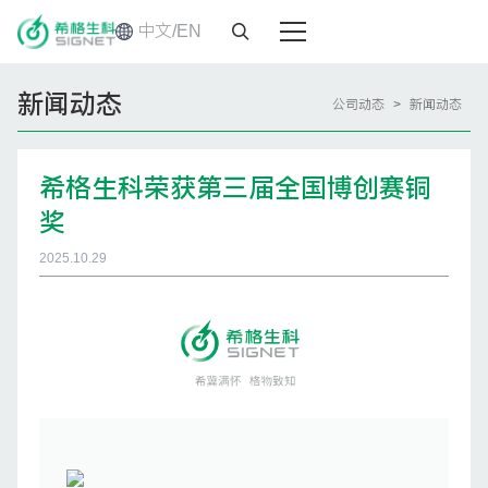
中文/EN
新闻动态
公司动态
>
新闻动态
首页
希格生科荣获第三届全国博创赛铜
关于我们
奖
2025.10.29
公司动态
加入我们
联系我们