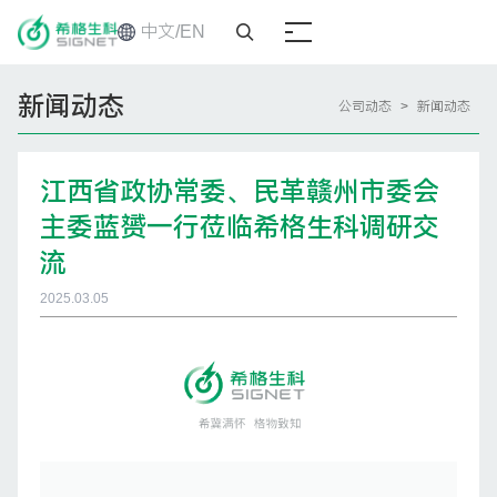
中文/EN
新闻动态
公司动态
>
新闻动态
首页
江西省政协常委、民革赣州市委会
关于我们
主委蓝赟一行莅临希格生科调研交
流
公司动态
2025.03.05
加入我们
联系我们