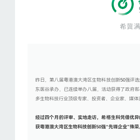
昨日，第八届粤港澳大湾区生物科技创新50强评
东医谷承办，已连续举办八届，活动获得了政府部
多生物科技行业顶级专家、投资者、企业家、媒体
经过四个月的评审、实地走访，希格生科凭借优异
获粤港澳大湾区生物科技创新50强“先锋企业”殊荣