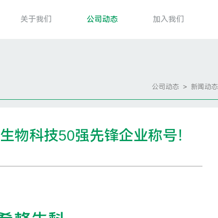
关于我们
公司动态
加入我们
首页
公司动态
>
新闻动态
关于我们
生物科技50强先锋企业称号！
公司动态
加入我们