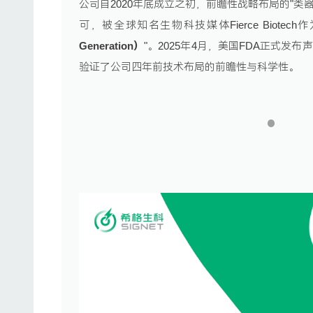
公司自2020年底成立之初，前瞻性战略布局的"类
可，被全球知名生物科技媒体Fierce Biotec
Generation）
"。2025年4月，美国FDA正式
验证了公司四年前技术布局的前瞻性与科学性。
1