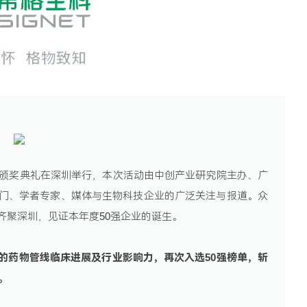
联系我们
选颁奖典礼在深圳举行，本次活动由中创产业研究院主办、广
门、学者专家、媒体与生物科技企业的广泛关注与报道。众
齐聚深圳，见证本年度50强企业的诞生。
的药物管线临床进展及行业影响力，再次入选50强榜单，斩
。